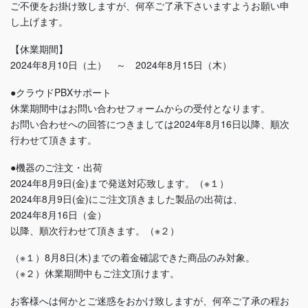
ご不便をお掛け致しますが、何卒ご了承下さいますようお願い申
し上げます。
【休業期間】
2024年8月10日（土） ～ 2024年8月15日（木）
●クラウドPBXサポート
休業期間中はお問い合わせフォームからの受付となります。
お問い合わせへの回答につきましては2024年8月16日以降、順次
行わせて頂きます。
●機器のご注文・出荷
2024年8月9日(金)まで発送対応致します。（※１）
2024年8月9日(金)にご注文頂きました製品の出荷は、
2024年8月16日（金）
以降、順次行わせて頂きます。（※２）
（※１）8月8日(木)までの着金確認できた商品のみ対象。
（※２）休業期間中もご注文頂けます。
お客様へは何かとご迷惑をおかけ致しますが、何卒ご了承の程お